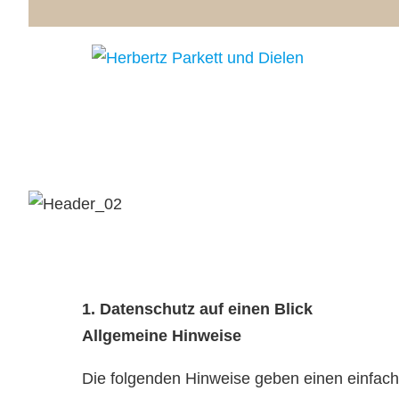
1. Datenschutz auf einen Blick
Allgemeine Hinweise
Die folgenden Hinweise geben einen einfach