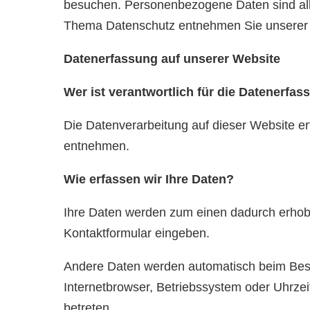
besuchen. Personenbezogene Daten sind alle 
Thema Datenschutz entnehmen Sie unserer u
Datenerfassung auf unserer Website
Wer ist verantwortlich für die Datenerfas
Die Datenverarbeitung auf dieser Website e
entnehmen.
Wie erfassen wir Ihre Daten?
Ihre Daten werden zum einen dadurch erhoben
Kontaktformular eingeben.
Andere Daten werden automatisch beim Besuc
Internetbrowser, Betriebssystem oder Uhrzei
betreten.