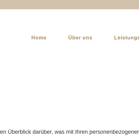
Home
Über uns
Leistung
Datenschutz
en Überblick darüber, was mit Ihren personenbezogene