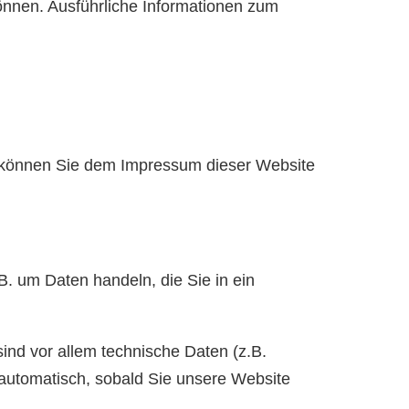
önnen. Ausführliche Informationen zum
n können Sie dem Impressum dieser Website
B. um Daten handeln, die Sie in ein
nd vor allem technische Daten (z.B.
t automatisch, sobald Sie unsere Website