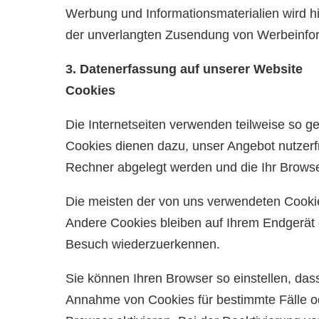
Werbung und Informationsmaterialien wird hie
der unverlangten Zusendung von Werbeinfor
3. Datenerfassung auf unserer Website
Cookies
Die Internetseiten verwenden teilweise so 
Cookies dienen dazu, unser Angebot nutzerfre
Rechner abgelegt werden und die Ihr Browse
Die meisten der von uns verwendeten Cooki
Andere Cookies bleiben auf Ihrem Endgerät 
Besuch wiederzuerkennen.
Sie können Ihren Browser so einstellen, das
Annahme von Cookies für bestimmte Fälle o