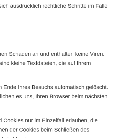
ch ausdrücklich rechtliche Schritte im Falle
nen Schaden an und enthalten keine Viren.
ind kleine Textdateien, die auf Ihrem
h Ende Ihres Besuchs automatisch gelöscht.
lichen es uns, Ihren Browser beim nächsten
 Cookies nur im Einzelfall erlauben, die
hen der Cookies beim Schließen des