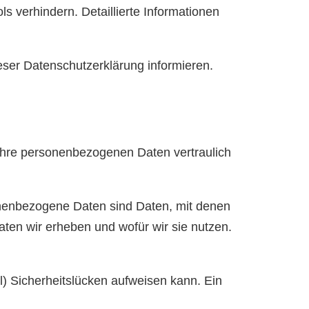
 verhindern. Detaillierte Informationen
eser Datenschutzerklärung informieren.
 Ihre personenbezogenen Daten vertraulich
enbezogene Daten sind Daten, mit denen
aten wir erheben und wofür wir sie nutzen.
l) Sicherheitslücken aufweisen kann. Ein