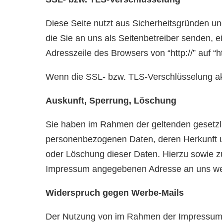
Diese Seite nutzt aus Sicherheitsgründen un
die Sie an uns als Seitenbetreiber senden, 
Adresszeile des Browsers von “http://” auf “
Wenn die SSL- bzw. TLS-Verschlüsselung aktiv
Auskunft, Sperrung, Löschung
Sie haben im Rahmen der geltenden gesetzli
personenbezogenen Daten, deren Herkunft u
oder Löschung dieser Daten. Hierzu sowie 
Impressum angegebenen Adresse an uns w
Widerspruch gegen Werbe-Mails
Der Nutzung von im Rahmen der Impressumspf