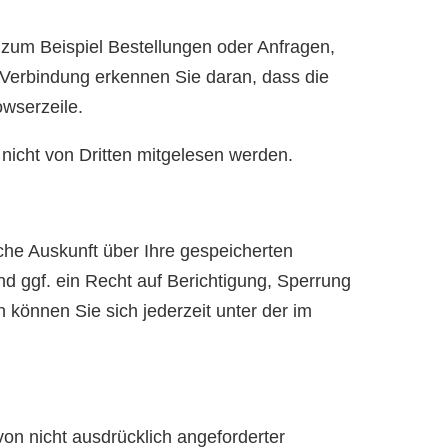
 zum Beispiel Bestellungen oder Anfragen,
 Verbindung erkennen Sie daran, dass die
owserzeile.
 nicht von Dritten mitgelesen werden.
he Auskunft über Ihre gespeicherten
 ggf. ein Recht auf Berichtigung, Sperrung
önnen Sie sich jederzeit unter der im
on nicht ausdrücklich angeforderter