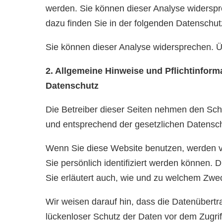
werden. Sie können dieser Analyse widerspre
dazu finden Sie in der folgenden Datenschut
Sie können dieser Analyse widersprechen. Ü
2. Allgemeine Hinweise und Pflichtinform
Datenschutz
Die Betreiber dieser Seiten nehmen den Sch
und entsprechend der gesetzlichen Datensch
Wenn Sie diese Website benutzen, werden 
Sie persönlich identifiziert werden können. 
Sie erläutert auch, wie und zu welchem Zwe
Wir weisen darauf hin, dass die Datenübertr
lückenloser Schutz der Daten vor dem Zugriff 