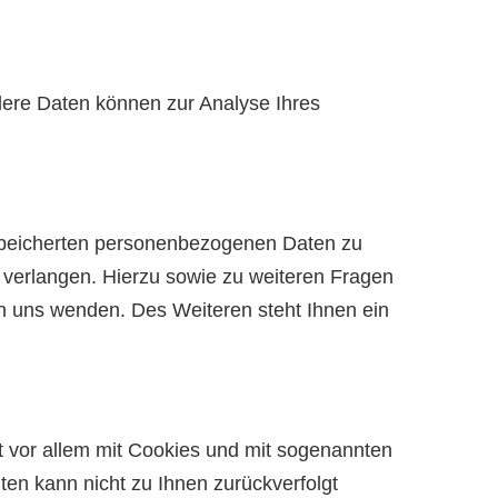
ndere Daten können zur Analyse Ihres
espeicherten personenbezogenen Daten zu
 verlangen. Hierzu sowie zu weiteren Fragen
 uns wenden. Des Weiteren steht Ihnen ein
t vor allem mit Cookies und mit sogenannten
ten kann nicht zu Ihnen zurückverfolgt