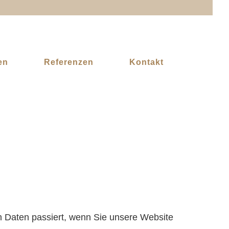
en
Referenzen
Kontakt
n Daten passiert, wenn Sie unsere Website