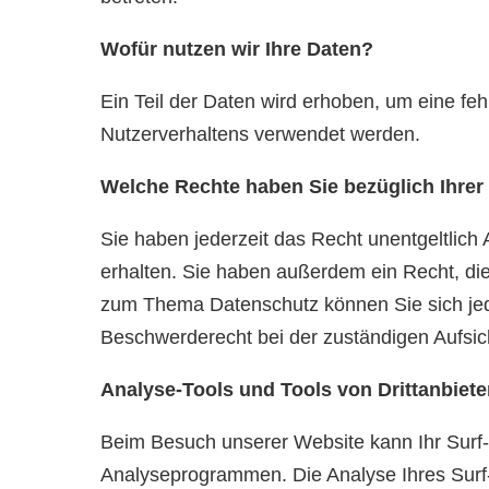
Wofür nutzen wir Ihre Daten?
Ein Teil der Daten wird erhoben, um eine feh
Nutzerverhaltens verwendet werden.
Welche Rechte haben Sie bezüglich Ihrer
Sie haben jederzeit das Recht unentgeltlic
erhalten. Sie haben außerdem ein Recht, di
zum Thema Datenschutz können Sie sich jed
Beschwerderecht bei der zuständigen Aufsic
Analyse-Tools und Tools von Drittanbiete
Beim Besuch unserer Website kann Ihr Surf-
Analyseprogrammen. Die Analyse Ihres Surf-V