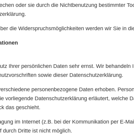
chen oder sie durch die Nichtbenutzung bestimmter Tools
zerklärung.
ber die Widerspruchsmöglichkeiten werden wir Sie in di
ationen
utz Ihrer persönlichen Daten sehr ernst. Wir behandeln
utzvorschriften sowie dieser Datenschutzerklärung.
verschiedene personenbezogene Daten erhoben. Person
Die vorliegende Datenschutzerklärung erläutert, welche D
ck das geschieht.
agung im Internet (z.B. bei der Kommunikation per E-Mai
durch Dritte ist nicht möglich.