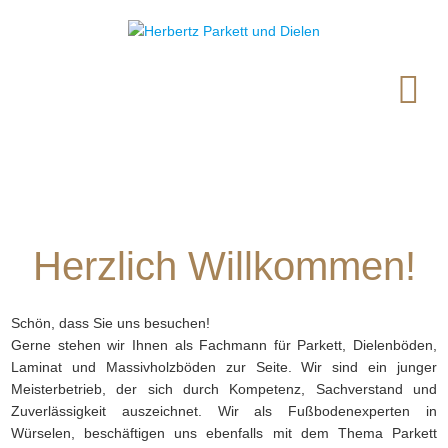
Herzlich Willkommen!
Schön, dass Sie uns besuchen!
Gerne stehen wir Ihnen als Fachmann für Parkett, Dielenböden,
Laminat und Massivholzböden zur Seite. Wir sind ein junger
Meisterbetrieb, der sich durch Kompetenz, Sachverstand und
Zuverlässigkeit auszeichnet. Wir als Fußbodenexperten in
Würselen, beschäftigen uns ebenfalls mit dem Thema Parkett