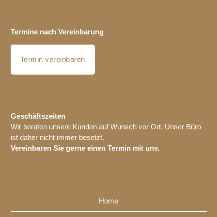
Termine nach Vereinbarung
Termin vereinbaren
Geschäftszeiten
Wir beraten unsere Kunden auf Wunsch vor Ort. Unser Büro
ist daher nicht immer besetzt.
Vereinbaren Sie gerne einen Termin mit uns.
Home