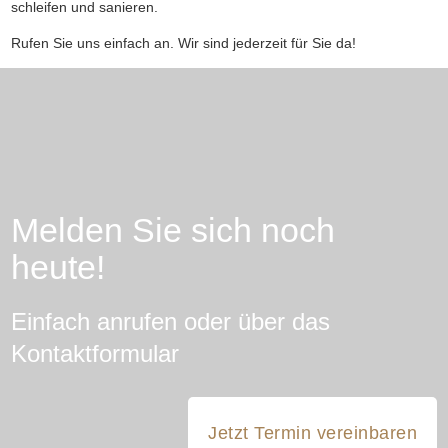
schleifen und sanieren.
Rufen Sie uns einfach an. Wir sind jederzeit für Sie da!
Melden Sie sich noch
heute!
Einfach anrufen oder über das
Kontaktformular
Jetzt Termin vereinbaren